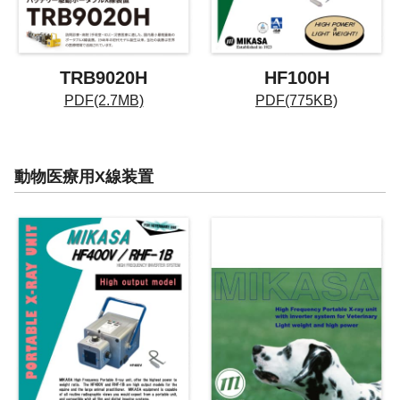
TRB9020H
HF100H
PDF(2.7MB)
PDF(775KB)
動物医療用X線装置