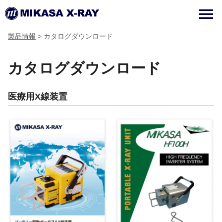
製品情報
> カタログダウンロード
カタログダウンロード
医療用X線装置