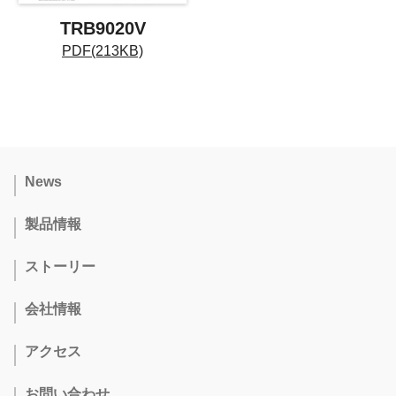
TRB9020V
PDF(213KB)
News
製品情報
ストーリー
会社情報
アクセス
お問い合わせ