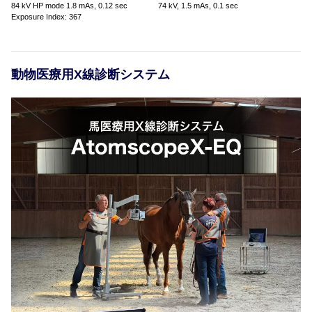
84 kV HP mode 1.8 mAs, 0.12 sec
74 kV, 1.5 mAs, 0.1 sec
Exposure Index: 367
動物医療用X線診断システム