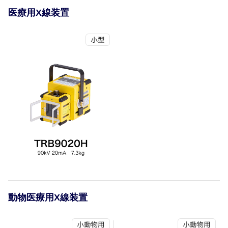
医療用X線装置
動物医療用X線装置