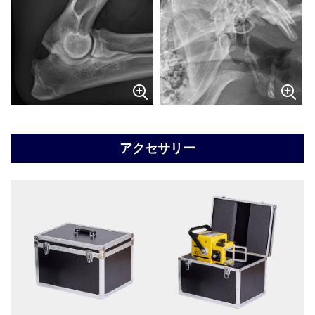
アクセサリー