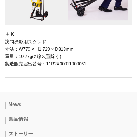
＋K
訪問撮影用スタンド
寸法：W779 × H1,729 × D813mm
重量：10.7kg(X線装置除く)
製造販売届出番号：11B2X00011000061
News
製品情報
ストーリー