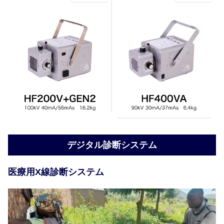
デジタル診断システム
医療用X線診断システム