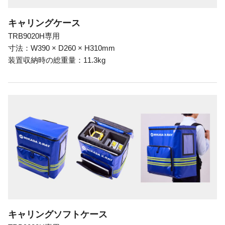
キャリングケース
TRB9020H専用
寸法：W390 × D260 × H310mm
装置収納時の総重量：11.3kg
キャリングソフトケース