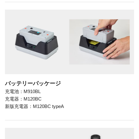
バッテリーパッケージ
充電池：M910BL
充電器：M120BC
新版充電器：M120BC typeA