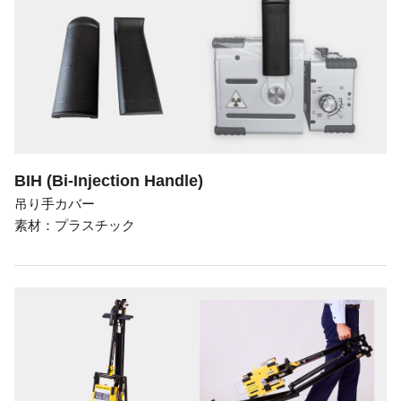
BIH (Bi-Injection Handle)
吊り手カバー
素材：プラスチック